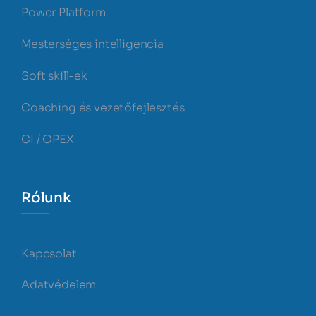
Power Platform
Mesterséges intelligencia
Soft skill-ek
Coaching és vezetőfejlesztés
CI / OPEX
Rólunk
Kapcsolat
Adatvédelem