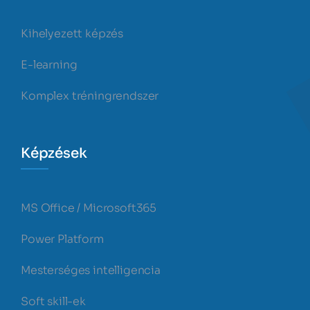
Kihelyezett képzés
E-learning
Komplex tréningrendszer
Képzések
MS Office / Microsoft365
Power Platform
Mesterséges intelligencia
Soft skill-ek