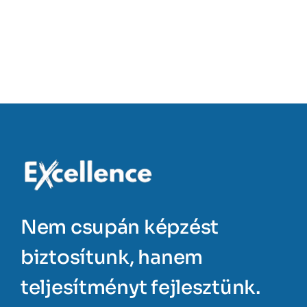
Nem csupán képzést
biztosítunk, hanem
teljesítményt fejlesztünk.