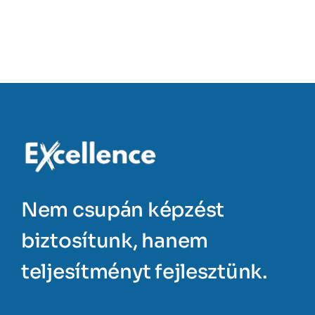
Nem csupán képzést
biztosítunk, hanem
teljesítményt fejlesztünk.