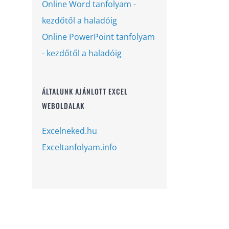
Online Word tanfolyam -
kezdőtől a haladóig
Online PowerPoint tanfolyam
- kezdőtől a haladóig
ÁLTALUNK AJÁNLOTT EXCEL
WEBOLDALAK
Excelneked.hu
Exceltanfolyam.info