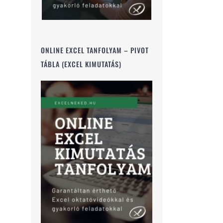
ONLINE EXCEL TANFOLYAM – PIVOT
TÁBLA (EXCEL KIMUTATÁS)