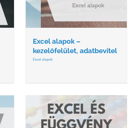
Excel alapok –
kezelőfelület, adatbevitel
Excel alapok